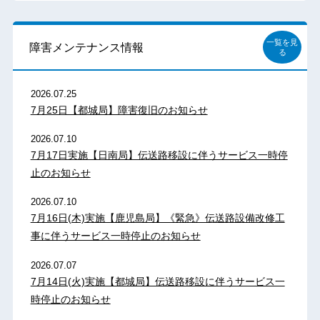
一覧を見
障害メンテナンス情報
る
2026.07.25
7月25日【都城局】障害復旧のお知らせ
2026.07.10
7月17日実施【日南局】伝送路移設に伴うサービス一時停
止のお知らせ
2026.07.10
7月16日(木)実施【鹿児島局】《緊急》伝送路設備改修工
事に伴うサービス一時停止のお知らせ
2026.07.07
7月14日(火)実施【都城局】伝送路移設に伴うサービス一
時停止のお知らせ