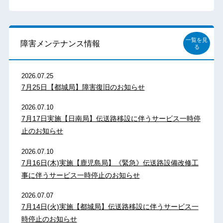
一覧を見
障害メンテナンス情報
る
2026.07.25
7月25日【都城局】障害復旧のお知らせ
2026.07.10
7月17日実施【日南局】伝送路移設に伴うサービス一時停
止のお知らせ
2026.07.10
7月16日(木)実施【鹿児島局】《緊急》伝送路設備改修工
事に伴うサービス一時停止のお知らせ
2026.07.07
7月14日(火)実施【都城局】伝送路移設に伴うサービス一
時停止のお知らせ