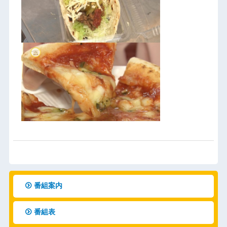
番組案内
番組表