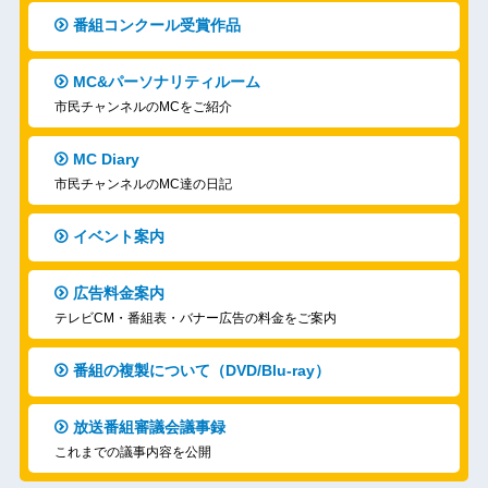
番組コンクール受賞作品
MC&パーソナリティルーム
市民チャンネルのMCをご紹介
MC Diary
市民チャンネルのMC達の日記
イベント案内
広告料金案内
テレビCM・番組表・バナー広告の料金をご案内
番組の複製について（DVD/Blu-ray）
放送番組審議会議事録
これまでの議事内容を公開