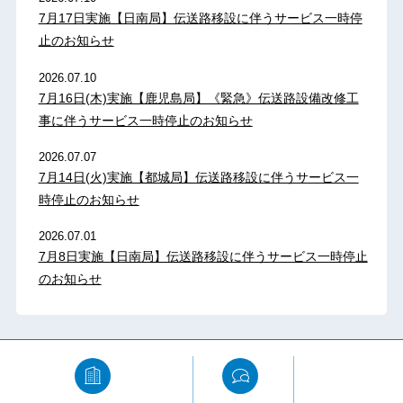
7月17日実施【日南局】伝送路移設に伴うサービス一時停
止のお知らせ
2026.07.10
7月16日(木)実施【鹿児島局】《緊急》伝送路設備改修工
事に伴うサービス一時停止のお知らせ
2026.07.07
7月14日(火)実施【都城局】伝送路移設に伴うサービス一
時停止のお知らせ
2026.07.01
7月8日実施【日南局】伝送路移設に伴うサービス一時停止
のお知らせ