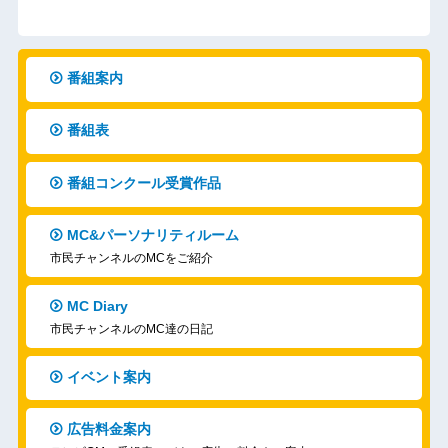
番組案内
番組表
番組コンクール受賞作品
MC&パーソナリティルーム
市民チャンネルのMCをご紹介
MC Diary
市民チャンネルのMC達の日記
イベント案内
広告料金案内