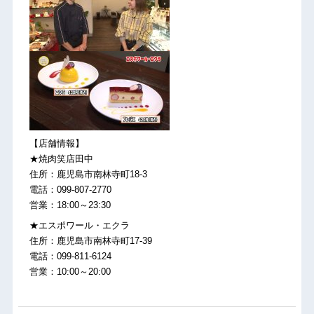
【店舗情報】
★焼肉笑店田中
住所：鹿児島市南林寺町18-3
電話：099-807-2770
営業：18:00～23:30
★エスポワール・エクラ
住所：鹿児島市南林寺町17-39
電話：099-811-6124
営業：10:00～20:00