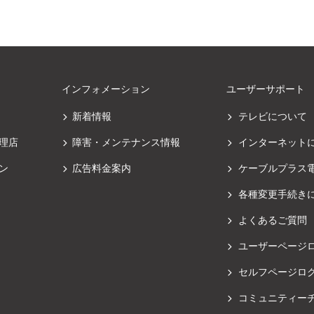
インフォメーション
ユーザーサポート
新着情報
テレビについて
理店
障害・メンテナンス情報
インターネット
ン
広告料金案内
ケーブルプラス
各種変更手続き
よくあるご質問
ユーザーページ
セルフページロ
コミュニティー