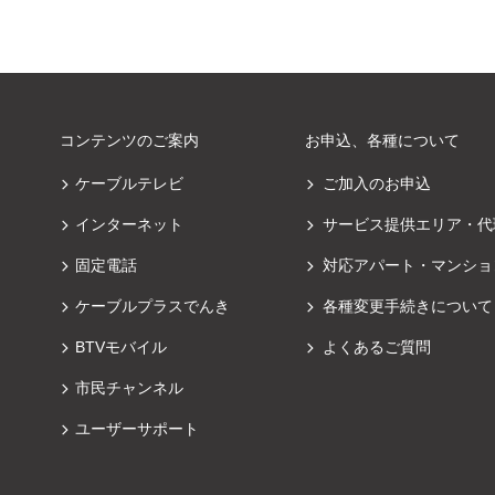
コンテンツのご案内
お申込、各種について
ケーブルテレビ
ご加入のお申込
インターネット
サービス提供エリア・代
固定電話
対応アパート・マンショ
ケーブルプラスでんき
各種変更手続きについて
BTVモバイル
よくあるご質問
市民チャンネル
ユーザーサポート