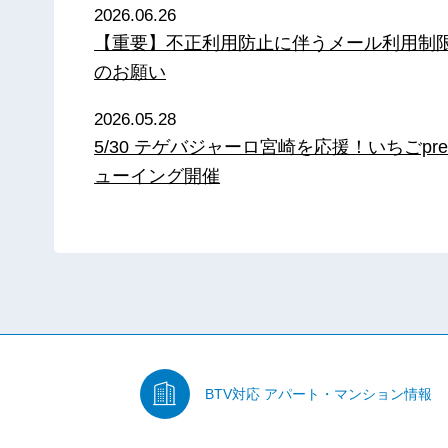
2026.06.26
【重要】不正利用防止に伴うメール利用制
のお願い
2026.05.28
5/30 テゲバジャーロ宮崎を応援！いちごpre
ューイング開催
BTV対応
アパート・マンション情報