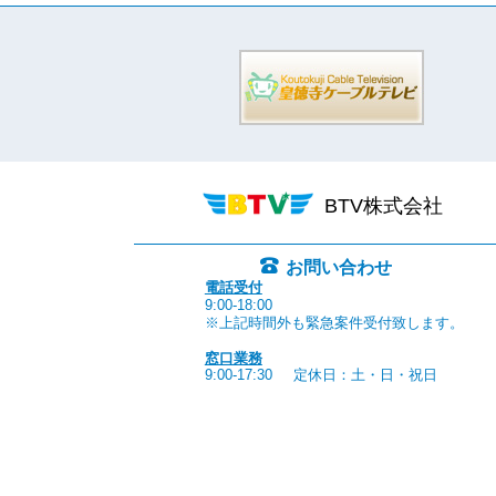
BTV株式会社
お問い合わせ
電話受付
9:00-18:00
※上記時間外も緊急案件受付致します。
窓口業務
9:00-17:30
定休日：土・日・祝日