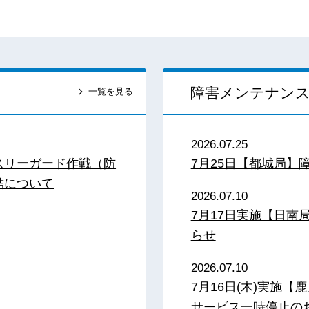
障害メンテナン
一覧を見る
2026.07.25
スリーガード作戦（防
7月25日【都城局】
結について
2026.07.10
7月17日実施【日
らせ
2026.07.10
7月16日(木)実施
サービス一時停止の