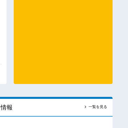
ス情報
一覧を見る