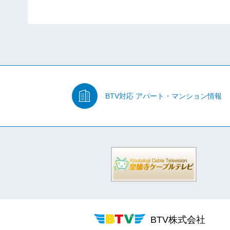
BTV対応
アパート・マンション情報
BTV株式会社