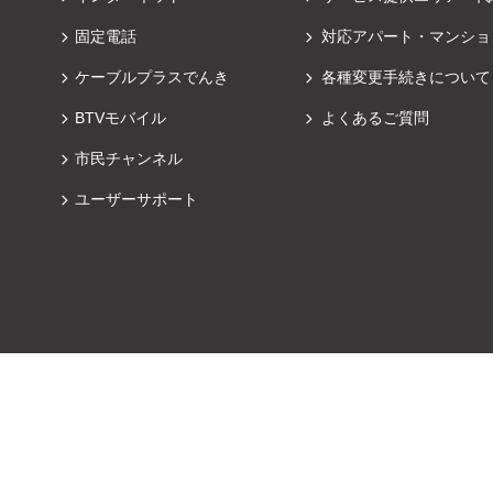
固定電話
対応アパート・マンショ
ケーブルプラスでんき
各種変更手続きについて
BTVモバイル
よくあるご質問
市民チャンネル
ユーザーサポート