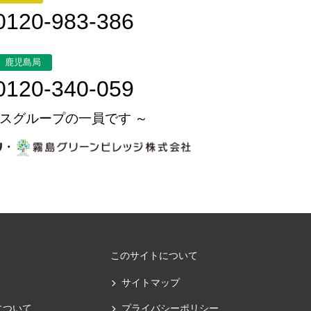
0120-983-386
鹿児島局
0120-340-059
スグループの一員です ～
・
このサイトについて
サイトマップ
について
プライバシーポリシー