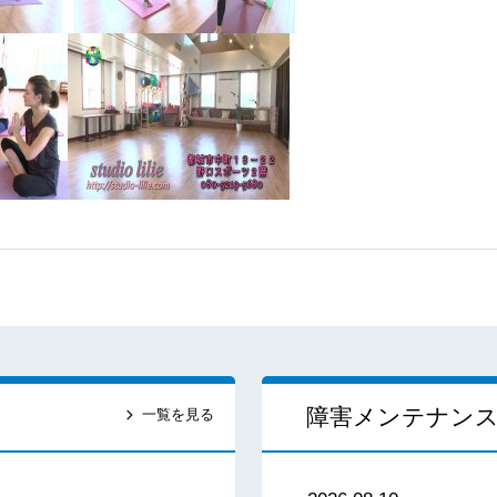
障害メンテナン
一覧を見る