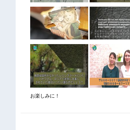
お楽しみに！