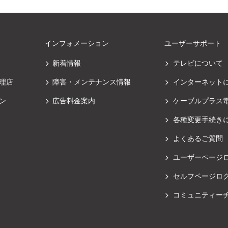
インフォメーション
ユーザーサポート
新着情報
テレビについて
理店
障害・メンテナンス情報
インターネット
ン
広告料金案内
ケーブルプラス
各種変更手続き
よくあるご質問
ユーザーページ
セルフページロ
コミュニティー