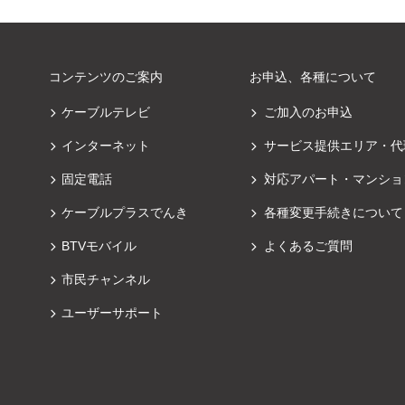
コンテンツのご案内
お申込、各種について
ケーブルテレビ
ご加入のお申込
インターネット
サービス提供エリア・代
固定電話
対応アパート・マンショ
ケーブルプラスでんき
各種変更手続きについて
BTVモバイル
よくあるご質問
市民チャンネル
ユーザーサポート