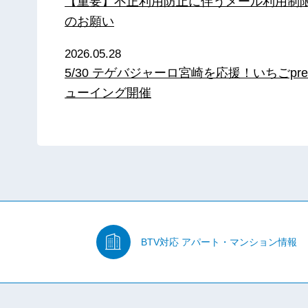
【重要】不正利用防止に伴うメール利用制
のお願い
2026.05.28
5/30 テゲバジャーロ宮崎を応援！いちごpre
ューイング開催
BTV対応
アパート・マンション情報