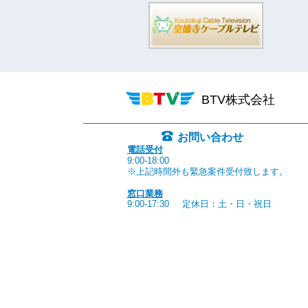
BTV株式会社
お問い合わせ
電話受付
9:00-18:00
※上記時間外も緊急案件受付致します。
窓口業務
9:00-17:30
定休日：土・日・祝日