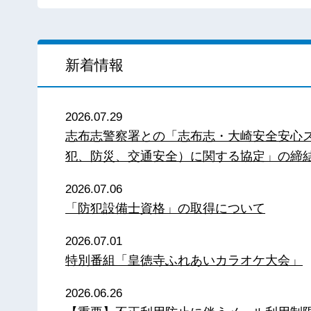
新着情報
2026.07.29
志布志警察署との「志布志・大崎安全安心
犯、防災、交通安全）に関する協定」の締
2026.07.06
「防犯設備士資格」の取得について
2026.07.01
特別番組「皇徳寺ふれあいカラオケ大会」
2026.06.26