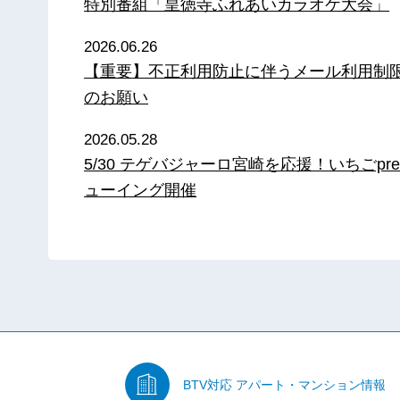
特別番組「皇徳寺ふれあいカラオケ大会」
2026.06.26
【重要】不正利用防止に伴うメール利用制
のお願い
2026.05.28
5/30 テゲバジャーロ宮崎を応援！いちごpre
ューイング開催
BTV対応
アパート・マンション情報