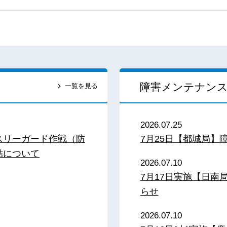
障害メンテナン
一覧を見る
2026.07.25
スリーガード作戦（防
7月25日【都城局】
結について
2026.07.10
7月17日実施【日
らせ
2026.07.10