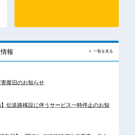
ス情報
一覧を見る
障害復旧のお知らせ
南局】伝送路移設に伴うサービス一時停止のお知