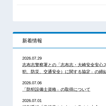
新着情報
2026.07.29
志布志警察署との「志布志・大崎安全安心
犯、防災、交通安全）に関する協定」の締
2026.07.06
「防犯設備士資格」の取得について
2026.07.01