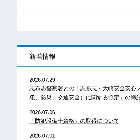
新着情報
2026.07.29
志布志警察署との「志布志・大崎安全安心
犯、防災、交通安全）に関する協定」の締
2026.07.06
「防犯設備士資格」の取得について
2026.07.01