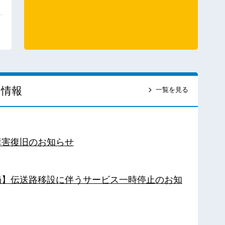
ス情報
一覧を見る
障害復旧のお知らせ
南局】伝送路移設に伴うサービス一時停止のお知