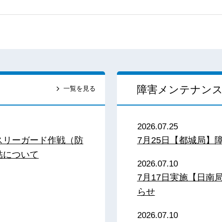
障害メンテナン
一覧を見る
2026.07.25
スリーガード作戦（防
7月25日【都城局】
結について
2026.07.10
7月17日実施【日
らせ
2026.07.10