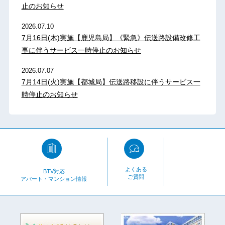
止のお知らせ
2026.07.10
7月16日(木)実施【鹿児島局】《緊急》伝送路設備改修工
事に伴うサービス一時停止のお知らせ
2026.07.07
7月14日(火)実施【都城局】伝送路移設に伴うサービス一
時停止のお知らせ
よくある
BTV対応
ご質問
アパート・マンション情報