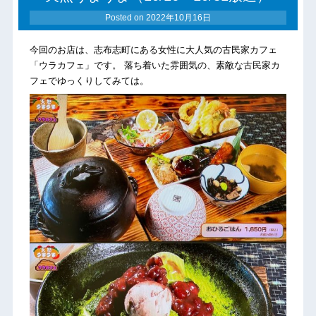
Posted on
2022年10月16日
今回のお店は、志布志町にある女性に大人気の古民家カフェ
「ウラカフェ」です。 落ち着いた雰囲気の、素敵な古民家カ
フェでゆっくりしてみては。