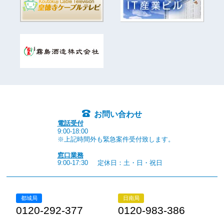
お問い合わせ
電話受付
9:00-18:00
※上記時間外も緊急案件受付致します。
窓口業務
9:00-17:30
定休日：土・日・祝日
都城局
日南局
0120-292-377
0120-983-386