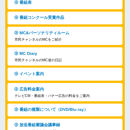
番組表
番組コンクール受賞作品
MC&パーソナリティルーム
市民チャンネルのMCをご紹介
MC Diary
市民チャンネルのMC達の日記
イベント案内
広告料金案内
テレビCM・番組表・バナー広告の料金をご案内
番組の複製について（DVD/Blu-ray）
放送番組審議会議事録