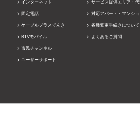
インターネット
サービス提供エリア・代
固定電話
対応アパート・マンショ
ケーブルプラスでんき
各種変更手続きについて
BTVモバイル
よくあるご質問
市民チャンネル
ユーザーサポート