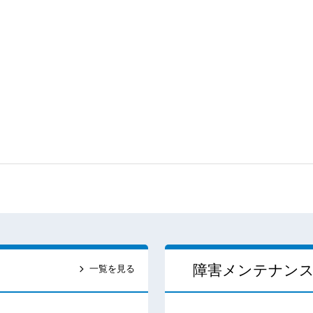
障害メンテナン
一覧を見る