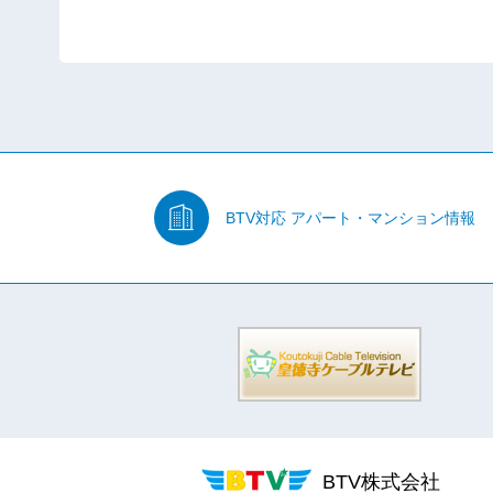
BTV対応
アパート・マンション情報
BTV株式会社