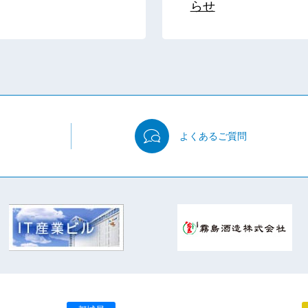
らせ
よくある
ご質問