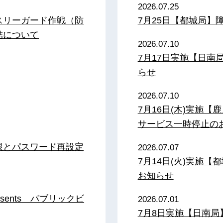
2026.07.25
スリーガード作戦（防
7月25日【都城局】
結について
2026.07.10
7月17日実施【日
らせ
2026.07.10
7月16日(木)実施
サービス一時停止の
限とパスワード再設定
2026.07.07
7月14日(火)実施
お知らせ
sents パブリックビ
2026.07.01
7月8日実施【日南