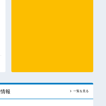
ス情報
一覧を見る