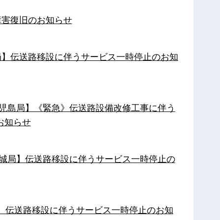
障害復旧のお知らせ
南局】伝送路移設に伴うサービス一時停止のお知
【鹿児島局】《緊急》伝送路設備改修工事に伴う
お知らせ
【都城局】伝送路移設に伴うサービス一時停止の
局】伝送路移設に伴うサービス一時停止のお知