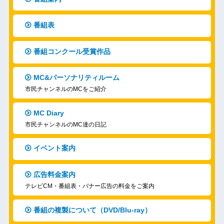
番組表
番組コンクール受賞作品
MC&パーソナリティルーム
市民チャンネルのMCをご紹介
MC Diary
市民チャンネルのMC達の日記
イベント案内
広告料金案内
テレビCM・番組表・バナー広告の料金をご案内
番組の複製について（DVD/Blu-ray）