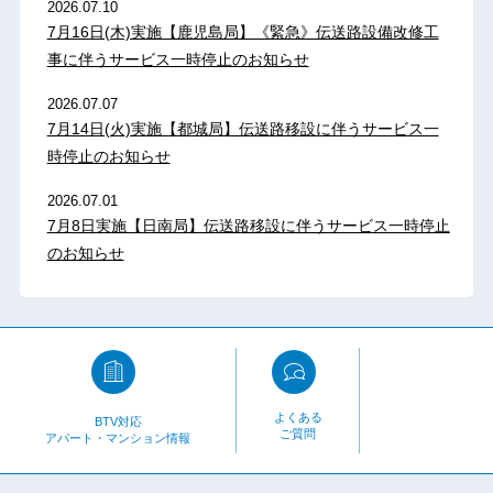
2026.07.10
7月16日(木)実施【鹿児島局】《緊急》伝送路設備改修工
事に伴うサービス一時停止のお知らせ
2026.07.07
7月14日(火)実施【都城局】伝送路移設に伴うサービス一
時停止のお知らせ
2026.07.01
7月8日実施【日南局】伝送路移設に伴うサービス一時停止
のお知らせ
よくある
BTV対応
ご質問
アパート・マンション情報