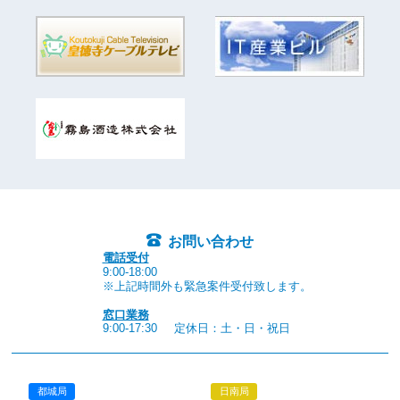
お問い合わせ
電話受付
9:00-18:00
※上記時間外も緊急案件受付致します。
窓口業務
9:00-17:30
定休日：土・日・祝日
都城局
日南局