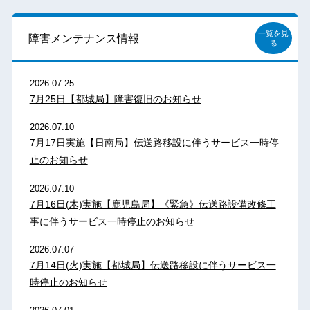
一覧を見
障害メンテナンス情報
る
2026.07.25
7月25日【都城局】障害復旧のお知らせ
2026.07.10
7月17日実施【日南局】伝送路移設に伴うサービス一時停
止のお知らせ
2026.07.10
7月16日(木)実施【鹿児島局】《緊急》伝送路設備改修工
事に伴うサービス一時停止のお知らせ
2026.07.07
7月14日(火)実施【都城局】伝送路移設に伴うサービス一
時停止のお知らせ