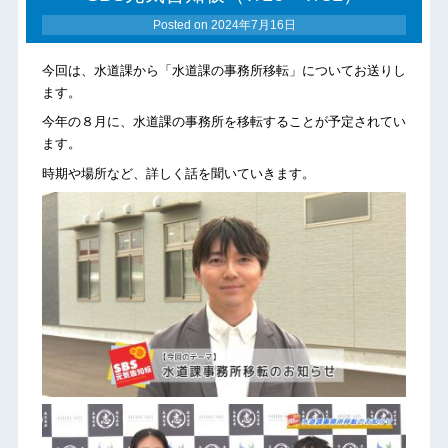
Posted on
2024年7月16日
今回は、水道課から「水道課の事務所移転」についてお送りし
ます。
今年の８月に、水道課の事務所を移転することが予定されてい
ます。
時期や場所など、詳しく話を聞いていきます。