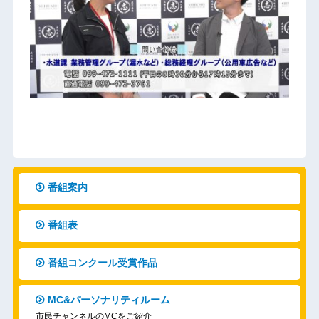
番組案内
番組表
番組コンクール受賞作品
MC&パーソナリティルーム
市民チャンネルのMCをご紹介