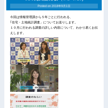
Posted on
2018年9月1日
今回は情報管理課から５年ごとに行われる、
｢住宅・土地統計調査」についてお送りします。
１０月に行われる調査の詳しい内容について、わかり易くお伝
えします。