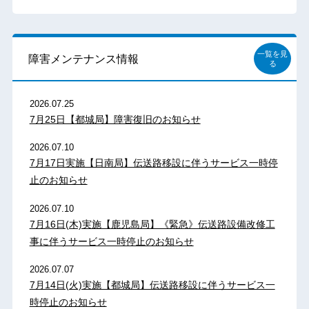
一覧を見
障害メンテナンス情報
る
2026.07.25
7月25日【都城局】障害復旧のお知らせ
2026.07.10
7月17日実施【日南局】伝送路移設に伴うサービス一時停
止のお知らせ
2026.07.10
7月16日(木)実施【鹿児島局】《緊急》伝送路設備改修工
事に伴うサービス一時停止のお知らせ
2026.07.07
7月14日(火)実施【都城局】伝送路移設に伴うサービス一
時停止のお知らせ