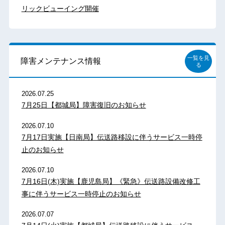
リックビューイング開催
一覧を見
障害メンテナンス情報
る
2026.07.25
7月25日【都城局】障害復旧のお知らせ
2026.07.10
7月17日実施【日南局】伝送路移設に伴うサービス一時停
止のお知らせ
2026.07.10
7月16日(木)実施【鹿児島局】《緊急》伝送路設備改修工
事に伴うサービス一時停止のお知らせ
2026.07.07