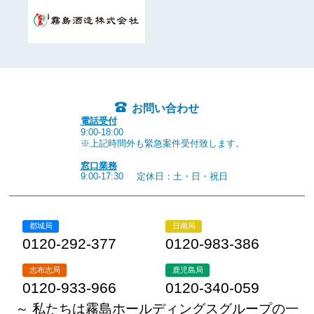
お問い合わせ
電話受付
9:00-18:00
※上記時間外も緊急案件受付致します。
窓口業務
9:00-17:30
定休日：土・日・祝日
都城局
日南局
0120-292-377
0120-983-386
志布志局
鹿児島局
0120-933-966
0120-340-059
～ 私たちは霧島ホールディングスグループの一