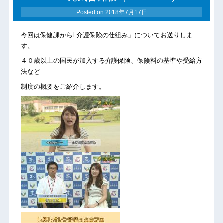
Posted on
2018年7月17日
今回は保健課から｢介護保険の仕組み」についてお送りしま
す。
４０歳以上の国民が加入する介護保険、保険料の基準や受給方
法など
制度の概要をご紹介します。