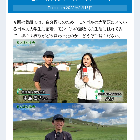
Posted on
2023年8月15日
今回の番組では、自分探しのため、モンゴルの大草原に来てい
る日本人大学生に密着。モンゴルの遊牧民の生活に触れてみ
て、彼の世界観がどう変わったのか、どうぞご覧ください。