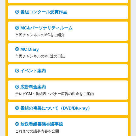
番組コンクール受賞作品
MC&パーソナリティルーム
市民チャンネルのMCをご紹介
MC Diary
市民チャンネルのMC達の日記
イベント案内
広告料金案内
テレビCM・番組表・バナー広告の料金をご案内
番組の複製について（DVD/Blu-ray）
放送番組審議会議事録
これまでの議事内容を公開