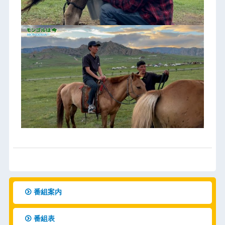
番組案内
番組表