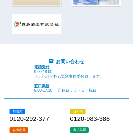
お問い合わせ
電話受付
9:00-18:00
※上記時間外も緊急案件受付致します。
窓口業務
9:00-17:30
定休日：土・日・祝日
都城局
日南局
0120-292-377
0120-983-386
志布志局
鹿児島局