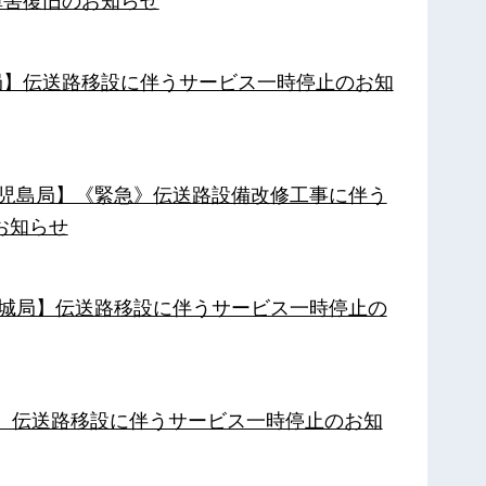
障害復旧のお知らせ
南局】伝送路移設に伴うサービス一時停止のお知
【鹿児島局】《緊急》伝送路設備改修工事に伴う
お知らせ
【都城局】伝送路移設に伴うサービス一時停止の
局】伝送路移設に伴うサービス一時停止のお知