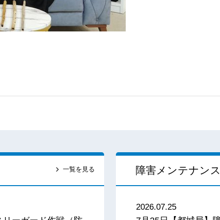
障害メンテナン
一覧を見る
2026.07.25