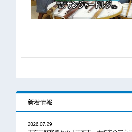
新着情報
2026.07.29