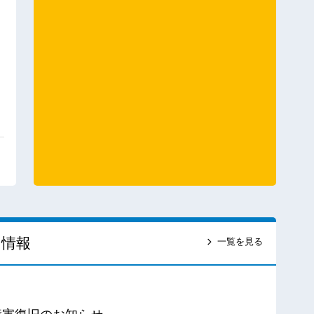
ス情報
一覧を見る