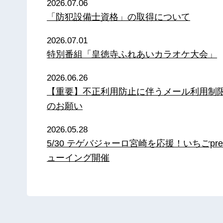
2026.07.06
「防犯設備士資格」の取得について
2026.07.01
特別番組「皇徳寺ふれあいカラオケ大会」
2026.06.26
【重要】不正利用防止に伴うメール利用制
のお願い
2026.05.28
5/30 テゲバジャーロ宮崎を応援！いちごpre
ューイング開催