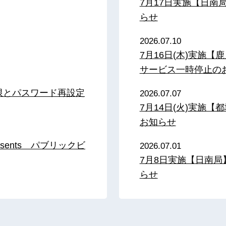
7月17日実施【日
らせ
2026.07.10
7月16日(木)実施
サービス一時停止の
限とパスワード再設定
2026.07.07
7月14日(火)実施
お知らせ
sents パブリックビ
2026.07.01
7月8日実施【日南
らせ