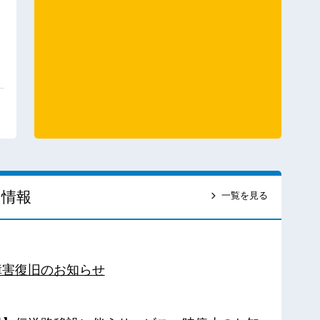
ス情報
一覧を見る
障害復旧のお知らせ