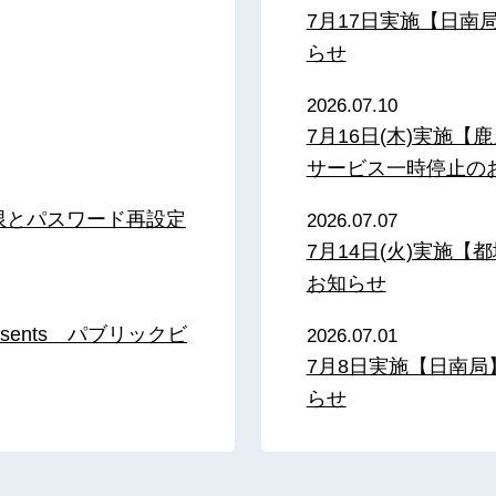
7月17日実施【日
らせ
2026.07.10
7月16日(木)実施
サービス一時停止の
限とパスワード再設定
2026.07.07
7月14日(火)実施
お知らせ
sents パブリックビ
2026.07.01
7月8日実施【日南
らせ