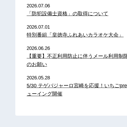
2026.07.06
「防犯設備士資格」の取得について
2026.07.01
特別番組「皇徳寺ふれあいカラオケ大会」
2026.06.26
【重要】不正利用防止に伴うメール利用制
のお願い
2026.05.28
5/30 テゲバジャーロ宮崎を応援！いちごpre
ューイング開催