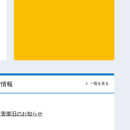
ス情報
一覧を見る
障害復旧のお知らせ