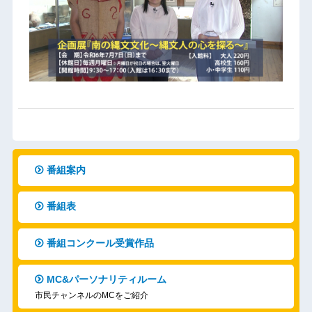
番組案内
番組表
番組コンクール受賞作品
MC&パーソナリティルーム
市民チャンネルのMCをご紹介