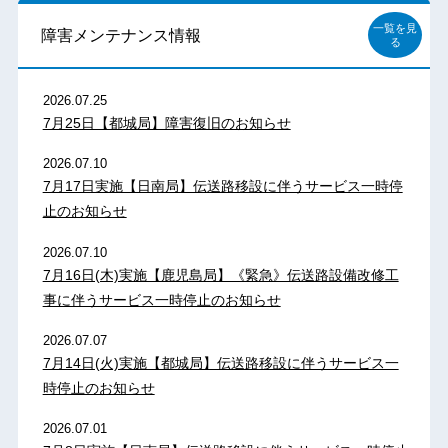
一覧を見
障害メンテナンス情報
る
2026.07.25
7月25日【都城局】障害復旧のお知らせ
2026.07.10
7月17日実施【日南局】伝送路移設に伴うサービス一時停
止のお知らせ
2026.07.10
7月16日(木)実施【鹿児島局】《緊急》伝送路設備改修工
事に伴うサービス一時停止のお知らせ
2026.07.07
7月14日(火)実施【都城局】伝送路移設に伴うサービス一
時停止のお知らせ
2026.07.01