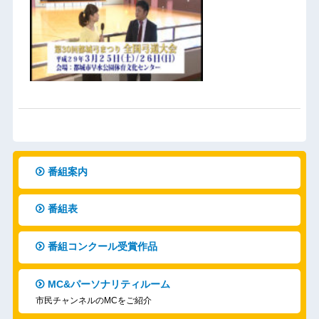
番組案内
番組表
番組コンクール受賞作品
MC&パーソナリティルーム
市民チャンネルのMCをご紹介