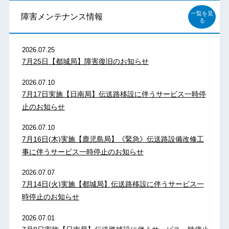
一覧を見
障害メンテナンス情報
る
2026.07.25
7月25日【都城局】障害復旧のお知らせ
2026.07.10
7月17日実施【日南局】伝送路移設に伴うサービス一時停
止のお知らせ
2026.07.10
7月16日(木)実施【鹿児島局】《緊急》伝送路設備改修工
事に伴うサービス一時停止のお知らせ
2026.07.07
7月14日(火)実施【都城局】伝送路移設に伴うサービス一
時停止のお知らせ
2026.07.01