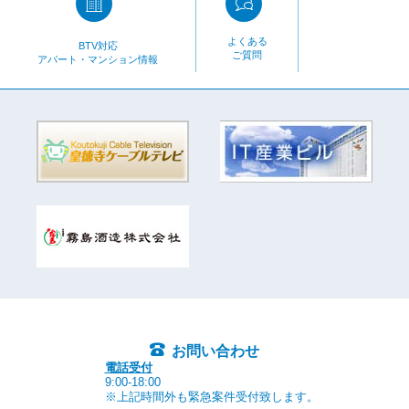
よくある
BTV対応
ご質問
アパート・マンション情報
お問い合わせ
電話受付
9:00-18:00
※上記時間外も緊急案件受付致します。