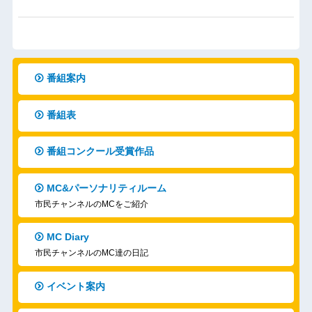
番組案内
番組表
番組コンクール受賞作品
MC&パーソナリティルーム
市民チャンネルのMCをご紹介
MC Diary
市民チャンネルのMC達の日記
イベント案内