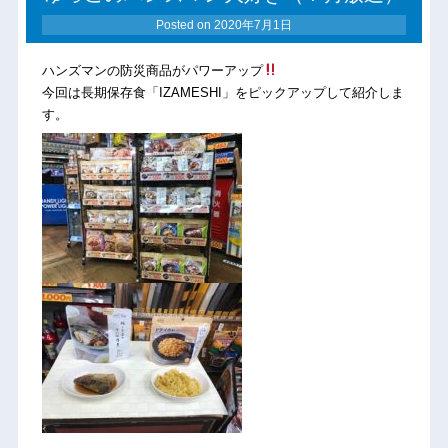
Posted on
2020年7月1日
ハンズマンの防災商品がパワーアップ
今回は長期保存食「IZAMESHI」をピックアップして紹介しま
す。