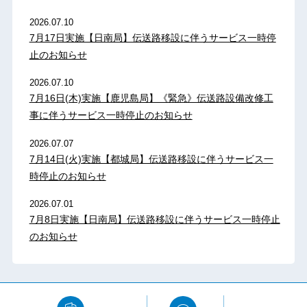
2026.07.10
7月17日実施【日南局】伝送路移設に伴うサービス一時停
止のお知らせ
2026.07.10
7月16日(木)実施【鹿児島局】《緊急》伝送路設備改修工
事に伴うサービス一時停止のお知らせ
2026.07.07
7月14日(火)実施【都城局】伝送路移設に伴うサービス一
時停止のお知らせ
2026.07.01
7月8日実施【日南局】伝送路移設に伴うサービス一時停止
のお知らせ