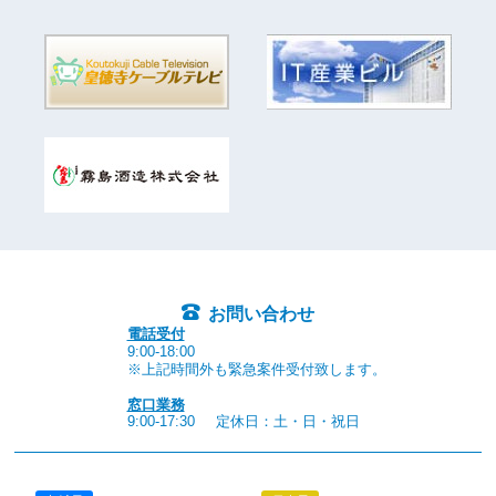
お問い合わせ
電話受付
9:00-18:00
※上記時間外も緊急案件受付致します。
窓口業務
9:00-17:30
定休日：土・日・祝日