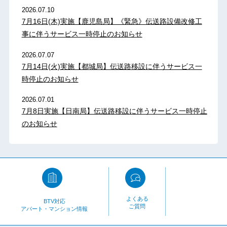
2026.07.10
7月16日(木)実施【鹿児島局】《緊急》伝送路設備改修工
事に伴うサービス一時停止のお知らせ
2026.07.07
7月14日(火)実施【都城局】伝送路移設に伴うサービス一
時停止のお知らせ
2026.07.01
7月8日実施【日南局】伝送路移設に伴うサービス一時停止
のお知らせ
よくある
BTV対応
ご質問
アパート・マンション情報