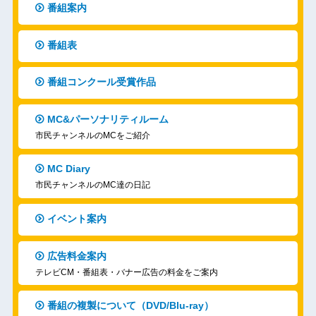
番組案内
番組表
番組コンクール受賞作品
MC&パーソナリティルーム
市民チャンネルのMCをご紹介
MC Diary
市民チャンネルのMC達の日記
イベント案内
広告料金案内
テレビCM・番組表・バナー広告の料金をご案内
番組の複製について（DVD/Blu-ray）