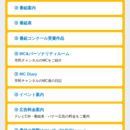
番組案内
番組表
番組コンクール受賞作品
MC&パーソナリティルーム
市民チャンネルのMCをご紹介
MC Diary
市民チャンネルのMC達の日記
イベント案内
広告料金案内
テレビCM・番組表・バナー広告の料金をご案内