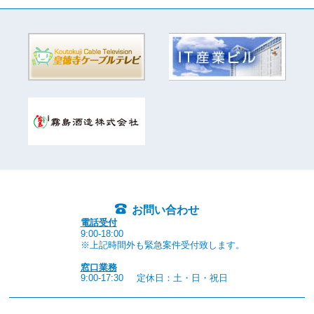
お問い合わせ
電話受付
9:00-18:00
※上記時間外も緊急案件受付致します。
窓口業務
9:00-17:30
定休日：土・日・祝日