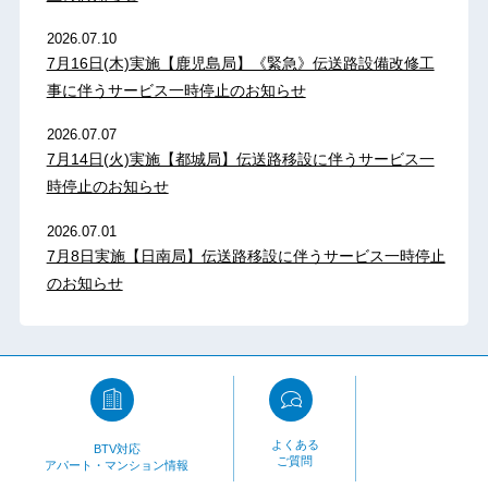
2026.07.10
7月16日(木)実施【鹿児島局】《緊急》伝送路設備改修工
事に伴うサービス一時停止のお知らせ
2026.07.07
7月14日(火)実施【都城局】伝送路移設に伴うサービス一
時停止のお知らせ
2026.07.01
7月8日実施【日南局】伝送路移設に伴うサービス一時停止
のお知らせ
よくある
BTV対応
ご質問
アパート・マンション情報