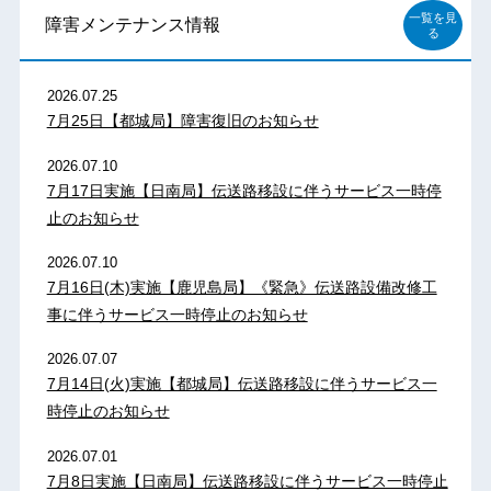
一覧を見
障害メンテナンス情報
る
2026.07.25
7月25日【都城局】障害復旧のお知らせ
2026.07.10
7月17日実施【日南局】伝送路移設に伴うサービス一時停
止のお知らせ
2026.07.10
7月16日(木)実施【鹿児島局】《緊急》伝送路設備改修工
事に伴うサービス一時停止のお知らせ
2026.07.07
7月14日(火)実施【都城局】伝送路移設に伴うサービス一
時停止のお知らせ
2026.07.01
7月8日実施【日南局】伝送路移設に伴うサービス一時停止