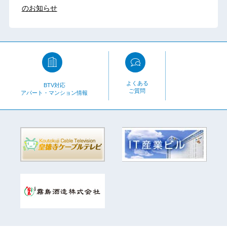
のお知らせ
よくある
BTV対応
ご質問
アパート・マンション情報