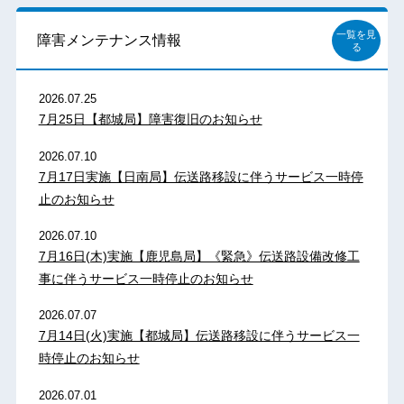
一覧を見
障害メンテナンス情報
る
2026.07.25
7月25日【都城局】障害復旧のお知らせ
2026.07.10
7月17日実施【日南局】伝送路移設に伴うサービス一時停
止のお知らせ
2026.07.10
7月16日(木)実施【鹿児島局】《緊急》伝送路設備改修工
事に伴うサービス一時停止のお知らせ
2026.07.07
7月14日(火)実施【都城局】伝送路移設に伴うサービス一
時停止のお知らせ
2026.07.01