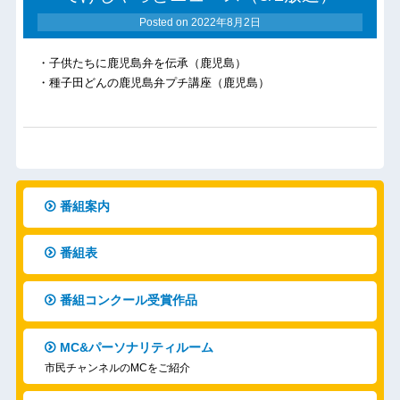
Posted on
2022年8月2日
・子供たちに鹿児島弁を伝承（鹿児島）
・種子田どんの鹿児島弁プチ講座（鹿児島）
番組案内
番組表
番組コンクール受賞作品
MC&パーソナリティルーム
市民チャンネルのMCをご紹介