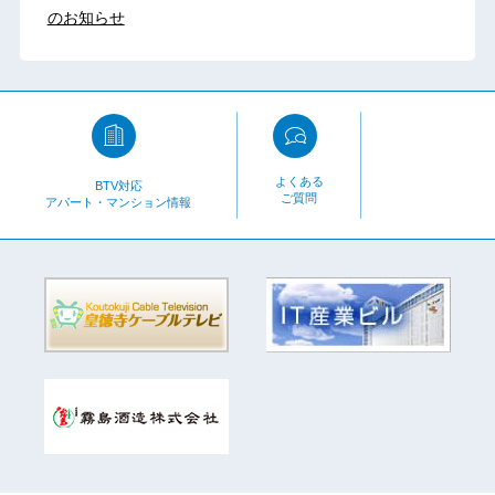
のお知らせ
よくある
BTV対応
ご質問
アパート・マンション情報