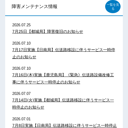
一覧を見
障害メンテナンス情報
る
2026.07.25
7月25日【都城局】障害復旧のお知らせ
2026.07.10
7月17日実施【日南局】伝送路移設に伴うサービス一時停
止のお知らせ
2026.07.10
7月16日(木)実施【鹿児島局】《緊急》伝送路設備改修工
事に伴うサービス一時停止のお知らせ
2026.07.07
7月14日(火)実施【都城局】伝送路移設に伴うサービス一
時停止のお知らせ
2026.07.01
7月8日実施【日南局】伝送路移設に伴うサービス一時停止