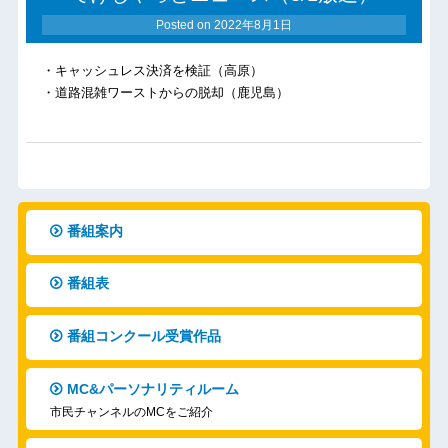
Posted on
2022年8月1日
・キャッシュレス決済を検証（高原）
・道路混雑ワーストからの脱却（鹿児島）
番組案内
番組表
番組コンクール受賞作品
MC&パーソナリティルーム
市民チャンネルのMCをご紹介