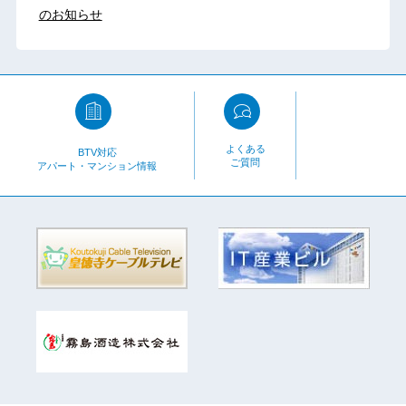
のお知らせ
よくある
BTV対応
ご質問
アパート・マンション情報