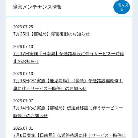
一覧を見
障害メンテナンス情報
る
2026.07.25
7月25日【都城局】障害復旧のお知らせ
2026.07.10
7月17日実施【日南局】伝送路移設に伴うサービス一時停
止のお知らせ
2026.07.10
7月16日(木)実施【鹿児島局】《緊急》伝送路設備改修工
事に伴うサービス一時停止のお知らせ
2026.07.07
7月14日(火)実施【都城局】伝送路移設に伴うサービス一
時停止のお知らせ
2026.07.01
7月8日実施【日南局】伝送路移設に伴うサービス一時停止