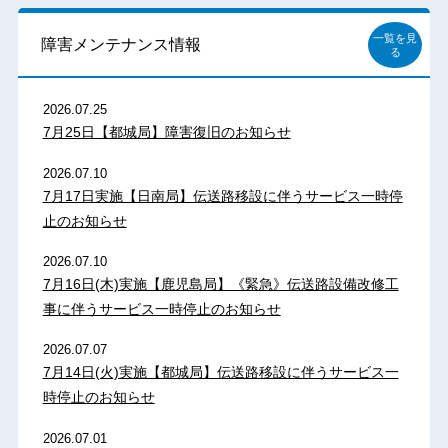
一覧を見
障害メンテナンス情報
る
2026.07.25
7月25日【都城局】障害復旧のお知らせ
2026.07.10
7月17日実施【日南局】伝送路移設に伴うサービス一時停
止のお知らせ
2026.07.10
7月16日(木)実施【鹿児島局】《緊急》伝送路設備改修工
事に伴うサービス一時停止のお知らせ
2026.07.07
7月14日(火)実施【都城局】伝送路移設に伴うサービス一
時停止のお知らせ
2026.07.01