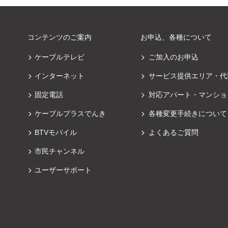
コンテンツのご案内
お申込、各種について
ケーブルテレビ
ご加入のお申込
インターネット
サービス提供エリア・代
固定電話
対応アパート・マンショ
ケーブルプラスでんき
各種変更手続きについて
BTVモバイル
よくあるご質問
市民チャンネル
ユーザーサポート