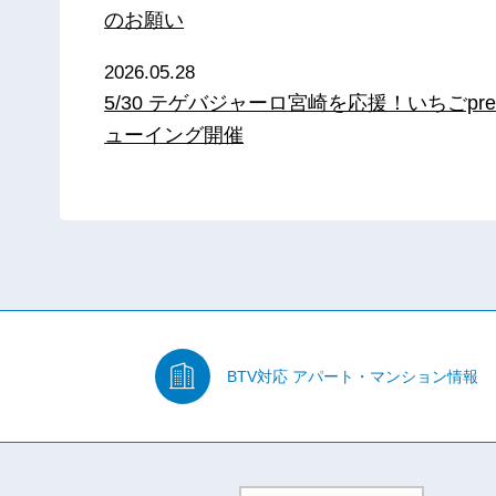
のお願い
2026.05.28
5/30 テゲバジャーロ宮崎を応援！いちごpre
ューイング開催
BTV対応
アパート・マンション情報