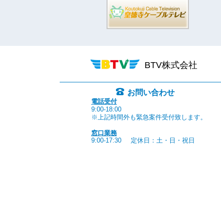
BTV株式会社
お問い合わせ
電話受付
9:00-18:00
※上記時間外も緊急案件受付致します。
窓口業務
9:00-17:30
定休日：土・日・祝日