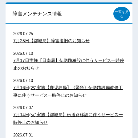
一覧を見
障害メンテナンス情報
る
2026.07.25
7月25日【都城局】障害復旧のお知らせ
2026.07.10
7月17日実施【日南局】伝送路移設に伴うサービス一時停
止のお知らせ
2026.07.10
7月16日(木)実施【鹿児島局】《緊急》伝送路設備改修工
事に伴うサービス一時停止のお知らせ
2026.07.07
7月14日(火)実施【都城局】伝送路移設に伴うサービス一
時停止のお知らせ
2026.07.01