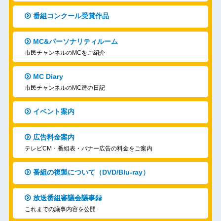
番組コンクール受賞作品
MC&パーソナリティルーム
市民チャンネルのMCをご紹介
MC Diary
市民チャンネルのMC達の日記
イベント案内
広告料金案内
テレビCM・番組表・バナー広告の料金をご案内
番組の複製について（DVD/Blu-ray）
放送番組審議会議事録
これまでの議事内容を公開