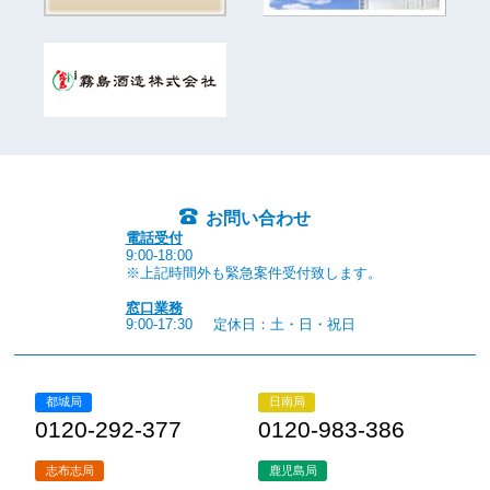
お問い合わせ
電話受付
9:00-18:00
※上記時間外も緊急案件受付致します。
窓口業務
9:00-17:30
定休日：土・日・祝日
都城局
日南局
0120-292-377
0120-983-386
志布志局
鹿児島局