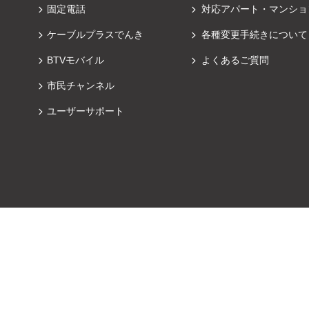
固定電話
対応アパート・マンショ
ケーブルプラスでんき
各種変更手続きについて
BTVモバイル
よくあるご質問
市民チャンネル
ユーザーサポート