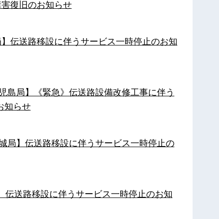
障害復旧のお知らせ
南局】伝送路移設に伴うサービス一時停止のお知
【鹿児島局】《緊急》伝送路設備改修工事に伴う
お知らせ
【都城局】伝送路移設に伴うサービス一時停止の
局】伝送路移設に伴うサービス一時停止のお知