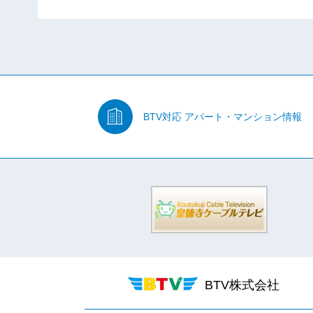
BTV対応
アパート・マンション情報
BTV株式会社