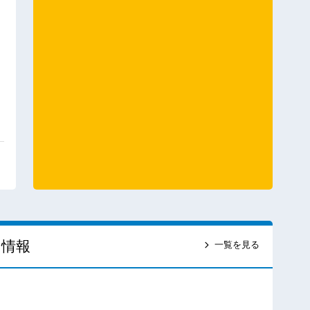
ス情報
一覧を見る