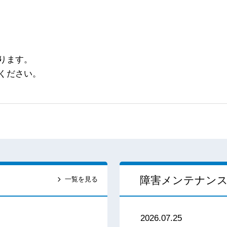
ります。
ください。
障害メンテナン
一覧を見る
2026.07.25