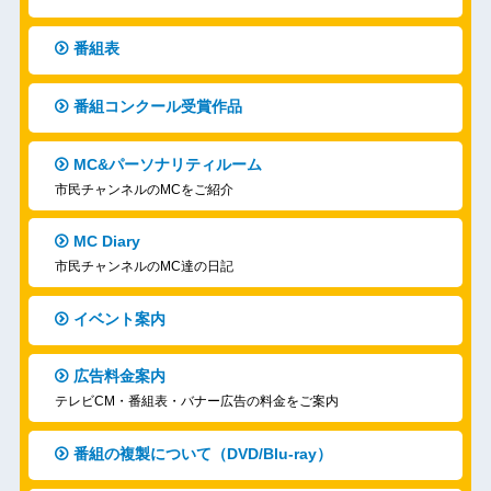
番組表
番組コンクール受賞作品
MC&パーソナリティルーム
市民チャンネルのMCをご紹介
MC Diary
市民チャンネルのMC達の日記
イベント案内
広告料金案内
テレビCM・番組表・バナー広告の料金をご案内
番組の複製について（DVD/Blu-ray）