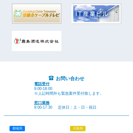
お問い合わせ
電話受付
9:00-18:00
※上記時間外も緊急案件受付致します。
窓口業務
9:00-17:30
定休日：土・日・祝日
都城局
日南局