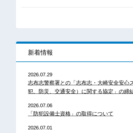
新着情報
2026.07.29
志布志警察署との「志布志・大崎安全安心
犯、防災、交通安全）に関する協定」の締
2026.07.06
「防犯設備士資格」の取得について
2026.07.01