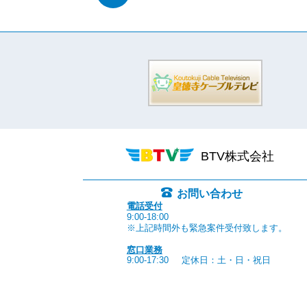
BTV株式会社
お問い合わせ
電話受付
9:00-18:00
※上記時間外も緊急案件受付致します。
窓口業務
9:00-17:30
定休日：土・日・祝日