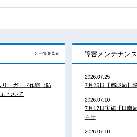
障害メンテナン
一覧を見る
2026.07.25
スリーガード作戦（防
7月25日【都城局】
結について
2026.07.10
7月17日実施【日
らせ
2026.07.10