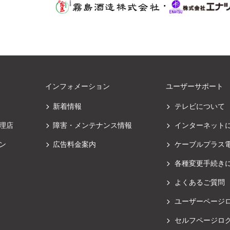
・
インフォメーション
ユーザーサポート
新着情報
テレビについて
理店
障害・メンテナンス情報
インターネット
ン
広告料金案内
ケーブルプラス
各種変更手続き
よくあるご質問
ユーザーページ
セルフページロ