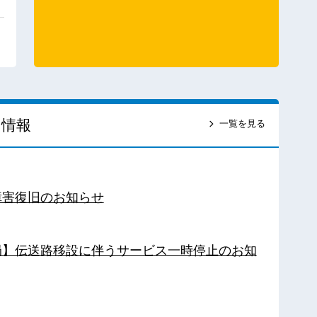
ス情報
一覧を見る
障害復旧のお知らせ
南局】伝送路移設に伴うサービス一時停止のお知