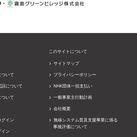
・
このサイトについて
サイトマップ
について
プライバシーポリシー
電話について
NHK団体一括支払い
について
一般事業主行動計画
会社概要
ログイン
無線システム普及支援事業に係る
事後評価について
グイン