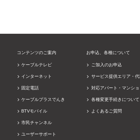
コンテンツのご案内
お申込、各種について
ケーブルテレビ
ご加入のお申込
インターネット
サービス提供エリア・代
固定電話
対応アパート・マンショ
ケーブルプラスでんき
各種変更手続きについて
BTVモバイル
よくあるご質問
市民チャンネル
ユーザーサポート