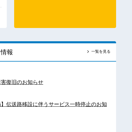
ス情報
一覧を見る
障害復旧のお知らせ
南局】伝送路移設に伴うサービス一時停止のお知