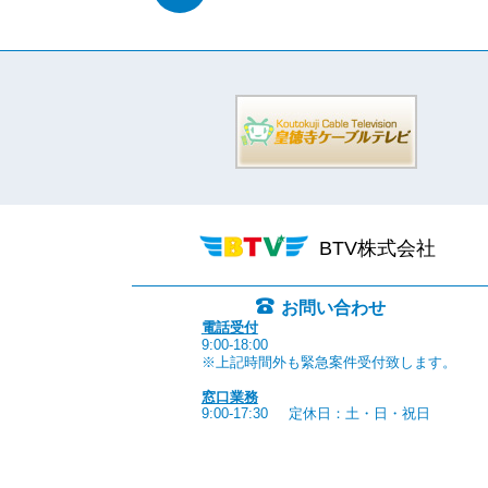
BTV株式会社
お問い合わせ
電話受付
9:00-18:00
※上記時間外も緊急案件受付致します。
窓口業務
9:00-17:30
定休日：土・日・祝日