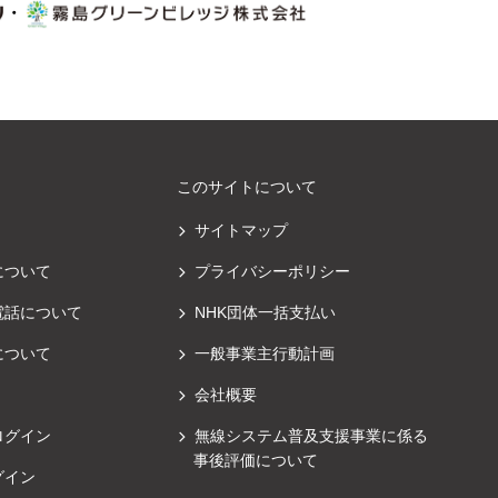
・
このサイトについて
サイトマップ
について
プライバシーポリシー
電話について
NHK団体一括支払い
について
一般事業主行動計画
会社概要
ログイン
無線システム普及支援事業に係る
事後評価について
グイン