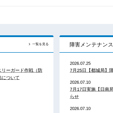
障害メンテナン
一覧を見る
2026.07.25
スリーガード作戦（防
7月25日【都城局】
結について
2026.07.10
7月17日実施【日
らせ
2026.07.10