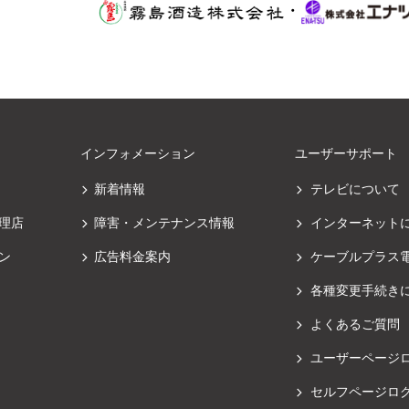
・
インフォメーション
ユーザーサポート
新着情報
テレビについて
理店
障害・メンテナンス情報
インターネット
ン
広告料金案内
ケーブルプラス
各種変更手続き
よくあるご質問
ユーザーページ
セルフページロ