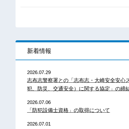
新着情報
2026.07.29
志布志警察署との「志布志・大崎安全安心
犯、防災、交通安全）に関する協定」の締
2026.07.06
「防犯設備士資格」の取得について
2026.07.01