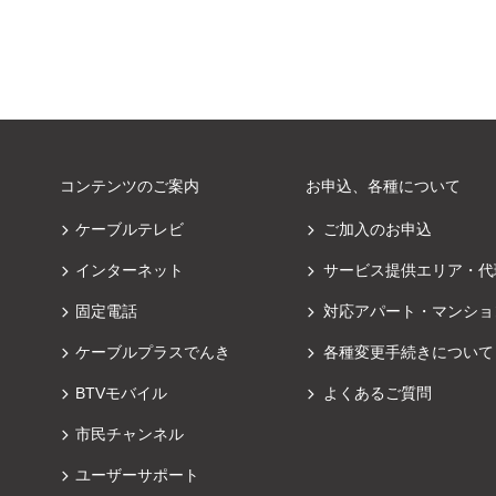
コンテンツのご案内
お申込、各種について
ケーブルテレビ
ご加入のお申込
インターネット
サービス提供エリア・代
固定電話
対応アパート・マンショ
ケーブルプラスでんき
各種変更手続きについて
BTVモバイル
よくあるご質問
市民チャンネル
ユーザーサポート