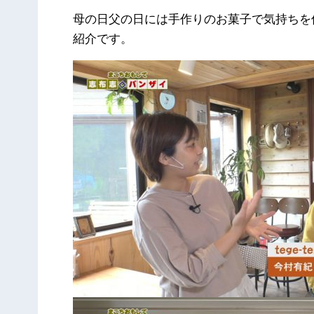
母の日父の日には手作りのお菓子で気持ちを
紹介です。