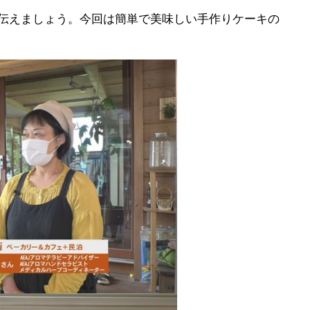
伝えましょう。今回は簡単で美味しい手作りケーキの