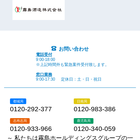
お問い合わせ
電話受付
9:00-18:00
※上記時間外も緊急案件受付致します。
窓口業務
9:00-17:30
定休日：土・日・祝日
都城局
日南局
0120-292-377
0120-983-386
志布志局
鹿児島局
0120-933-966
0120-340-059
～ 私たちは霧島ホールディングスグループの一