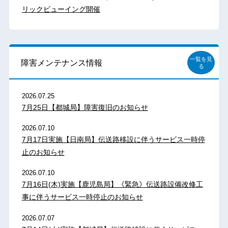
リックビューイング開催
一覧を見
障害メンテナンス情報
る
2026.07.25
7月25日【都城局】障害復旧のお知らせ
2026.07.10
7月17日実施【日南局】伝送路移設に伴うサービス一時停
止のお知らせ
2026.07.10
7月16日(木)実施【鹿児島局】《緊急》伝送路設備改修工
事に伴うサービス一時停止のお知らせ
2026.07.07