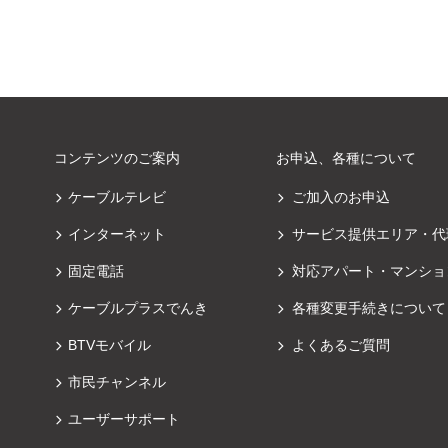
コンテンツのご案内
お申込、各種について
ケーブルテレビ
ご加入のお申込
インターネット
サービス提供エリア・代
固定電話
対応アパート・マンショ
ケーブルプラスでんき
各種変更手続きについて
BTVモバイル
よくあるご質問
市民チャンネル
ユーザーサポート