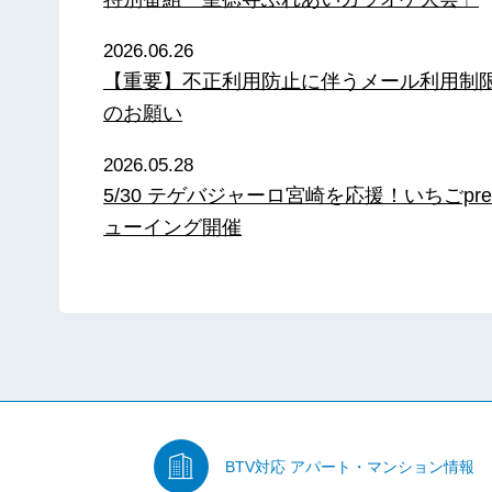
2026.06.26
【重要】不正利用防止に伴うメール利用制
のお願い
2026.05.28
5/30 テゲバジャーロ宮崎を応援！いちごpre
ューイング開催
BTV対応
アパート・マンション情報