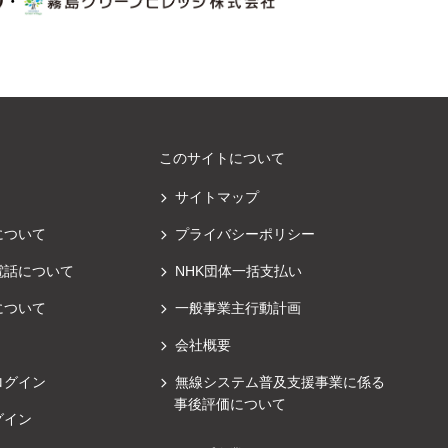
・
このサイトについて
サイトマップ
について
プライバシーポリシー
電話について
NHK団体一括支払い
について
一般事業主行動計画
会社概要
ログイン
無線システム普及支援事業に係る
事後評価について
グイン