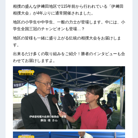
相撲の盛んな伊﨑田地区で115年前から行われている「伊﨑田
相撲大会」が4年ぶりに通常開催されました。
地区の小学生や中学生、一般の力士が登場します。中には、小
学生全国三冠のチャンピオンも登場…？
地区の皆様も一緒に盛り上がる伝統の相撲大会をお届けしま
す。
出来るだけ多くの取り組みをご紹介！勝者のインタビューも合
わせてお届けしますよ。