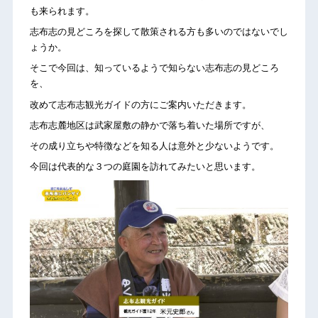
も来られます。
志布志の見どころを探して散策される方も多いのではないでし
ょうか。
そこで今回は、知っているようで知らない志布志の見どころ
を、
改めて志布志観光ガイドの方にご案内いただきます。
志布志麓地区は武家屋敷の静かで落ち着いた場所ですが、
その成り立ちや特徴などを知る人は意外と少ないようです。
今回は代表的な３つの庭園を訪れてみたいと思います。