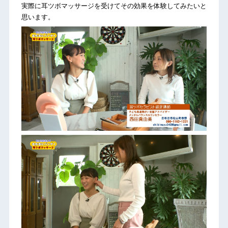
実際に耳ツボマッサージを受けてその効果を体験してみたいと
思います。