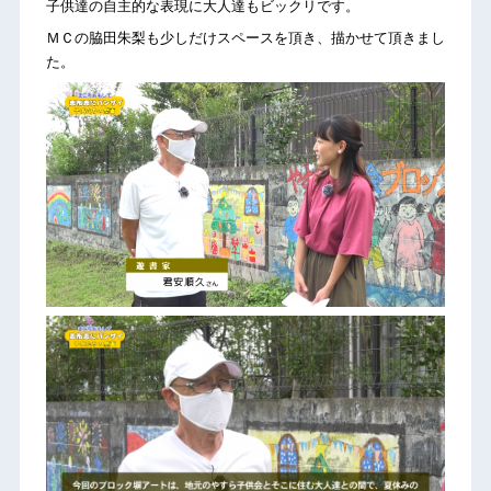
子供達の自主的な表現に大人達もビックリです。
ＭＣの脇田朱梨も少しだけスペースを頂き、描かせて頂きまし
た。