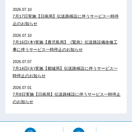
2026.07.10
7月17日実施【日南局】伝送路移設に伴うサービス一時停
止のお知らせ
2026.07.10
7月16日(木)実施【鹿児島局】《緊急》伝送路設備改修工
事に伴うサービス一時停止のお知らせ
2026.07.07
7月14日(火)実施【都城局】伝送路移設に伴うサービス一
時停止のお知らせ
2026.07.01
7月8日実施【日南局】伝送路移設に伴うサービス一時停止
のお知らせ