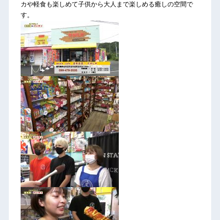
カや軽食も楽しめて子供から大人まで楽しめる癒しの空間で
す。