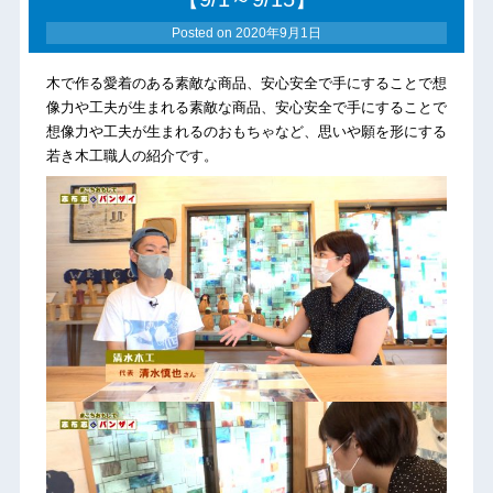
Posted on
2020年9月1日
木で作る愛着のある素敵な商品、安心安全で手にすることで想
像力や工夫が生まれる素敵な商品、安心安全で手にすることで
想像力や工夫が生まれるのおもちゃなど、思いや願を形にする
若き木工職人の紹介です。