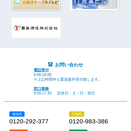
お問い合わせ
電話受付
9:00-18:00
※上記時間外も緊急案件受付致します。
窓口業務
9:00-17:30
定休日：土・日・祝日
都城局
日南局
0120-292-377
0120-983-386
志布志局
鹿児島局