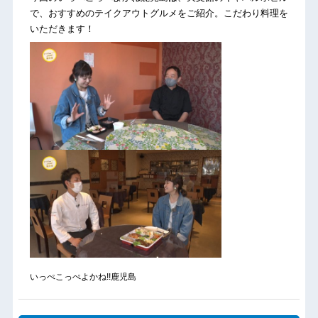
で、おすすめのテイクアウトグルメをご紹介。こだわり料理を
いただきます！
いっぺこっぺよかね!!鹿児島