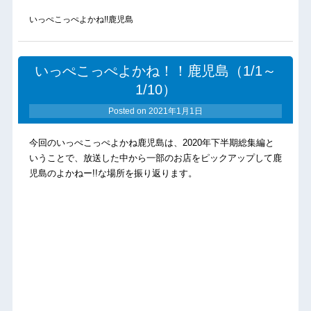
いっぺこっぺよかね!!鹿児島
いっぺこっぺよかね！！鹿児島（1/1～
1/10）
Posted on
2021年1月1日
今回のいっぺこっぺよかね鹿児島は、2020年下半期総集編と
いうことで、放送した中から一部のお店をピックアップして鹿
児島のよかねー!!な場所を振り返ります。