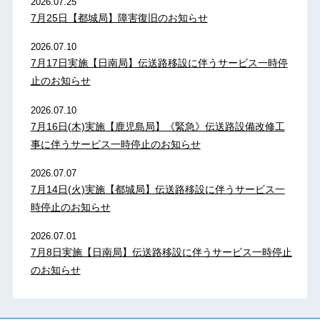
2026.07.25
7月25日【都城局】障害復旧のお知らせ
2026.07.10
7月17日実施【日南局】伝送路移設に伴うサービス一時停
止のお知らせ
2026.07.10
7月16日(木)実施【鹿児島局】《緊急》伝送路設備改修工
事に伴うサービス一時停止のお知らせ
2026.07.07
7月14日(火)実施【都城局】伝送路移設に伴うサービス一
時停止のお知らせ
2026.07.01
7月8日実施【日南局】伝送路移設に伴うサービス一時停止
のお知らせ