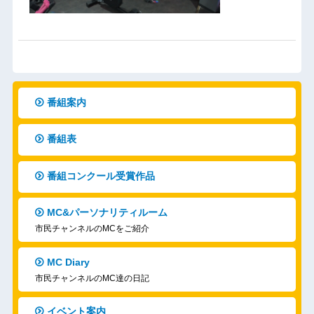
番組案内
番組表
番組コンクール受賞作品
MC&パーソナリティルーム
市民チャンネルのMCをご紹介
MC Diary
市民チャンネルのMC達の日記
イベント案内