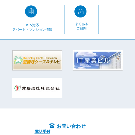
よくある
BTV対応
ご質問
アパート・マンション情報
お問い合わせ
電話受付