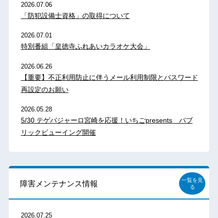
2026.07.06
「防犯設備士資格」の取得について
2026.07.01
特別番組「皇徳寺ふれあいカラオケ大会」
2026.06.26
【重要】不正利用防止に伴うメール利用制限とパスワード
再設定のお願い
2026.05.28
5/30 テゲバジャーロ宮崎を応援！いちごpresents パブ
リックビューイング開催
一覧を見
障害メンテナンス情報
る
2026.07.25