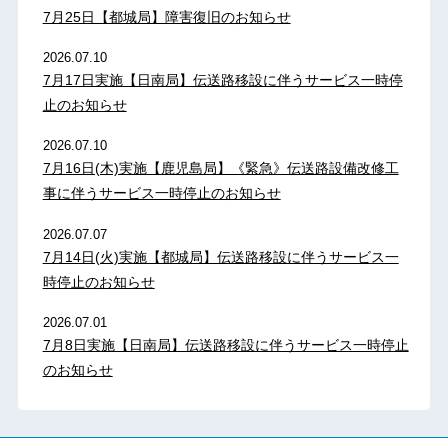
7月25日【都城局】障害復旧のお知らせ
2026.07.10
7月17日実施【日南局】伝送路移設に伴うサービス一時停
止のお知らせ
2026.07.10
7月16日(木)実施【鹿児島局】《緊急》伝送路設備改修工
事に伴うサービス一時停止のお知らせ
2026.07.07
7月14日(火)実施【都城局】伝送路移設に伴うサービス一
時停止のお知らせ
2026.07.01
7月8日実施【日南局】伝送路移設に伴うサービス一時停止
のお知らせ