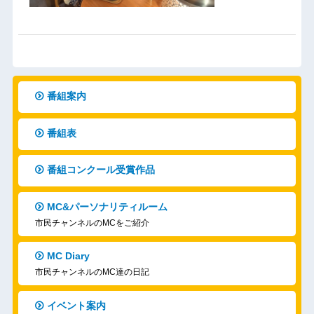
番組案内
番組表
番組コンクール受賞作品
MC&パーソナリティルーム
市民チャンネルのMCをご紹介
MC Diary
市民チャンネルのMC達の日記
イベント案内