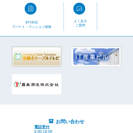
よくある
BTV対応
ご質問
アパート・マンション情報
お問い合わせ
電話受付
9:00-18:00