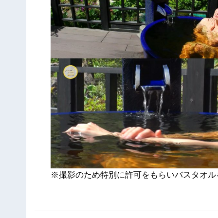
※撮影のため特別に許可をもらいバスタオル