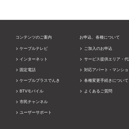
コンテンツのご案内
お申込、各種について
ケーブルテレビ
ご加入のお申込
インターネット
サービス提供エリア・代
固定電話
対応アパート・マンショ
ケーブルプラスでんき
各種変更手続きについて
BTVモバイル
よくあるご質問
市民チャンネル
ユーザーサポート