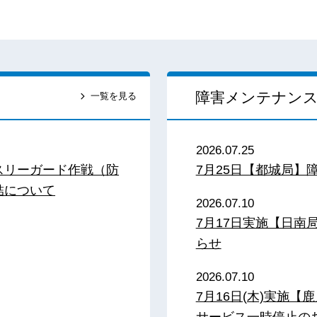
障害メンテナン
一覧を見る
2026.07.25
スリーガード作戦（防
7月25日【都城局】
結について
2026.07.10
7月17日実施【日
らせ
2026.07.10
7月16日(木)実施
サービス一時停止の