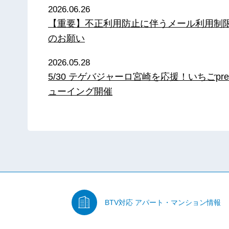
2026.06.26
【重要】不正利用防止に伴うメール利用制
のお願い
2026.05.28
5/30 テゲバジャーロ宮崎を応援！いちごpre
ューイング開催
BTV対応
アパート・マンション情報