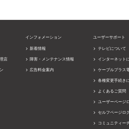
インフォメーション
ユーザーサポート
新着情報
テレビについて
理店
障害・メンテナンス情報
インターネット
ン
広告料金案内
ケーブルプラス
各種変更手続き
よくあるご質問
ユーザーページ
セルフページロ
コミュニティー