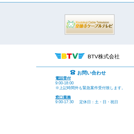
BTV株式会社
お問い合わせ
電話受付
9:00-18:00
※上記時間外も緊急案件受付致します。
窓口業務
9:00-17:30
定休日：土・日・祝日