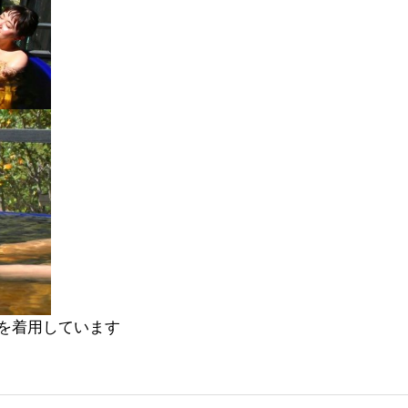
を着用しています