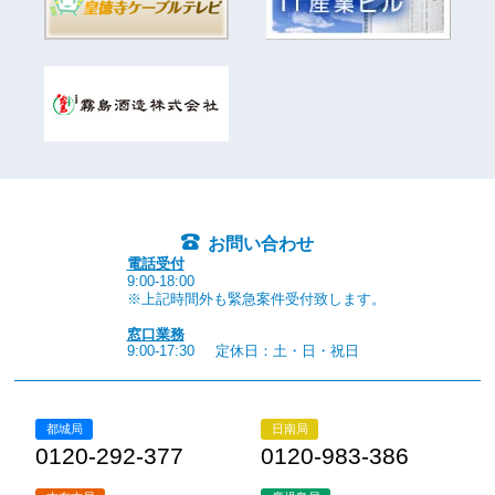
お問い合わせ
電話受付
9:00-18:00
※上記時間外も緊急案件受付致します。
窓口業務
9:00-17:30
定休日：土・日・祝日
都城局
日南局
0120-292-377
0120-983-386