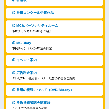
番組コンクール受賞作品
MC&パーソナリティルーム
市民チャンネルのMCをご紹介
MC Diary
市民チャンネルのMC達の日記
イベント案内
広告料金案内
テレビCM・番組表・バナー広告の料金をご案内
番組の複製について（DVD/Blu-ray）
放送番組審議会議事録
これまでの議事内容を公開