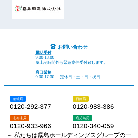
お問い合わせ
電話受付
9:00-18:00
※上記時間外も緊急案件受付致します。
窓口業務
9:00-17:30
定休日：土・日・祝日
都城局
日南局
0120-292-377
0120-983-386
志布志局
鹿児島局
0120-933-966
0120-340-059
～ 私たちは霧島ホールディングスグループの一