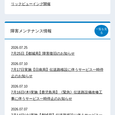
リックビューイング開催
一覧を見
障害メンテナンス情報
る
2026.07.25
7月25日【都城局】障害復旧のお知らせ
2026.07.10
7月17日実施【日南局】伝送路移設に伴うサービス一時停
止のお知らせ
2026.07.10
7月16日(木)実施【鹿児島局】《緊急》伝送路設備改修工
事に伴うサービス一時停止のお知らせ
2026.07.07
7月14日(火)実施【都城局】伝送路移設に伴うサービス一