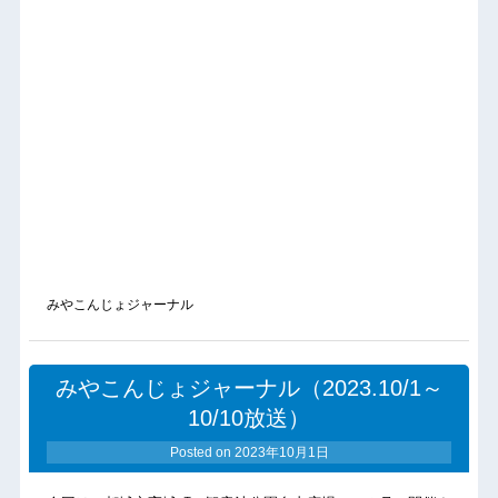
みやこんじょジャーナル
みやこんじょジャーナル（2023.10/1～
10/10放送）
Posted on
2023年10月1日