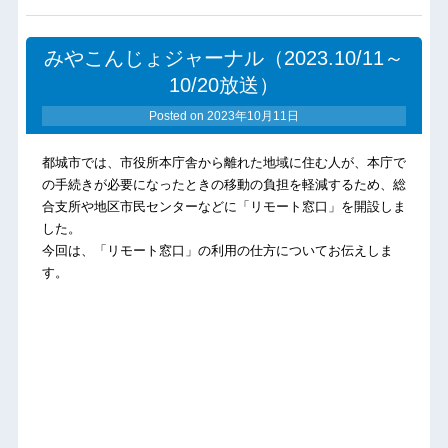
みやこんじょジャーナル（2023.10/11～
10/20放送）
Posted on
2023年10月11日
都城市では、市役所本庁舎から離れた地域に住む人が、本庁で
の手続きが必要になったときの移動の負担を軽減するため、総
合支所や地区市民センターなどに「リモート窓口」を開設しま
した。
今回は、「リモート窓口」の利用の仕方についてお伝えしま
す。