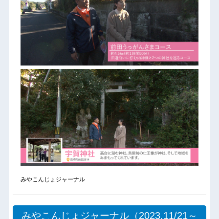
みやこんじょジャーナル
みやこんじょジャーナル（2023.11/21～