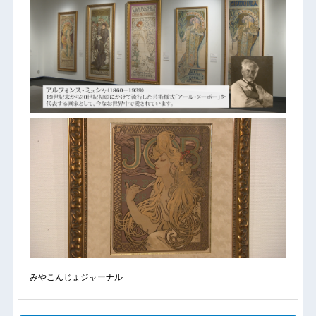
みやこんじょジャーナル