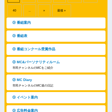
40
...
»
最後 »
番組案内
番組表
番組コンクール受賞作品
MC&パーソナリティルーム
市民チャンネルのMCをご紹介
MC Diary
市民チャンネルのMC達の日記
イベント案内
広告料金案内