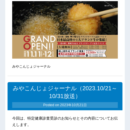
みやこんじょジャーナル
みやこんじょジャーナル（2023.10/21～
10/31放送）
Posted on
2023年10月21日
今回は、特定健康診査受診のお知らせとその内容についてお伝
えします。