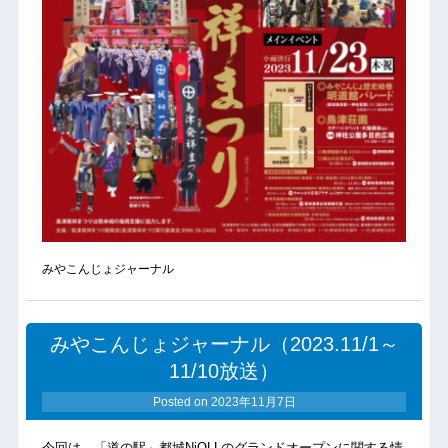
みやこんじょジャーナル
みやこんじょジャーナル（2023.11/1～
11/10放送）
Posted on
2023年11月7日
今回は、「道の駅」都城NiQLLのグランドオープンに関する情