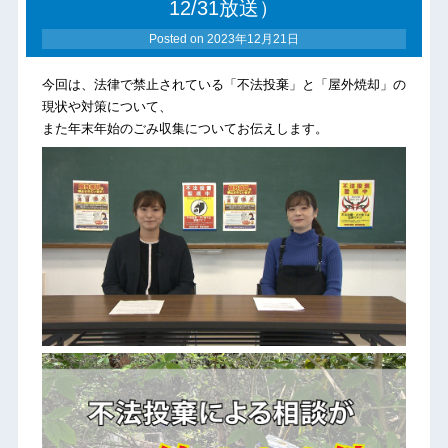
12/31放送）
Posted on
2023年12月21日
今回は、法律で禁止されている「不法投棄」と「屋外焼却」の
現状や対策について、
また年末年始のごみ収集についてお伝えします。