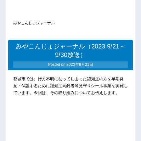
みやこんじょジャーナル
みやこんじょジャーナル（2023.9/21～
9/30放送）
Posted on
2023年9月21日
都城市では、行方不明になってしまった認知症の方を早期発
見・保護するために認知症高齢者等見守りシール事業を実施し
ています。今回は、その取り組みについてお伝えします。