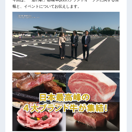
報と、イベントについてお伝えします。