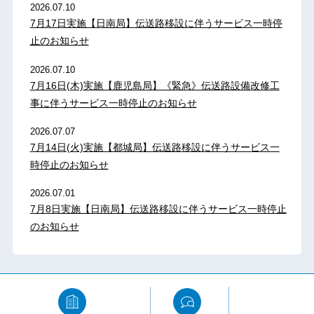
2026.07.10
7月17日実施【日南局】伝送路移設に伴うサービス一時停
止のお知らせ
2026.07.10
7月16日(木)実施【鹿児島局】《緊急》伝送路設備改修工
事に伴うサービス一時停止のお知らせ
2026.07.07
7月14日(火)実施【都城局】伝送路移設に伴うサービス一
時停止のお知らせ
2026.07.01
7月8日実施【日南局】伝送路移設に伴うサービス一時停止
のお知らせ