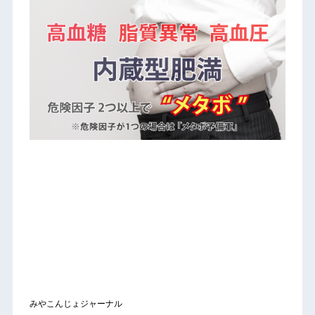
みやこんじょジャーナル