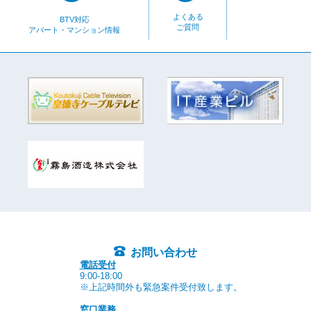
よくある
BTV対応
ご質問
アパート・マンション情報
お問い合わせ
電話受付
9:00-18:00
※上記時間外も緊急案件受付致します。
窓口業務