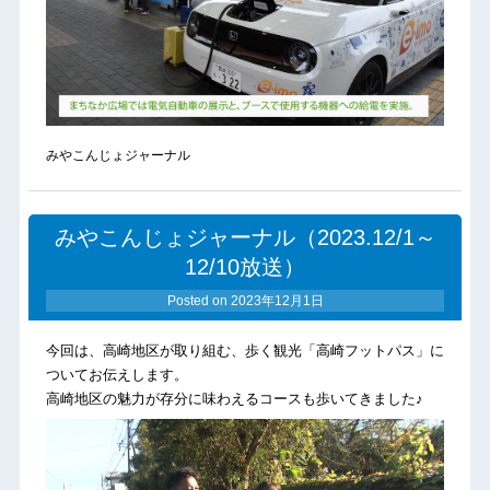
みやこんじょジャーナル
みやこんじょジャーナル（2023.12/1～
12/10放送）
Posted on
2023年12月1日
今回は、高崎地区が取り組む、歩く観光「高崎フットパス」に
ついてお伝えします。
高崎地区の魅力が存分に味わえるコースも歩いてきました♪