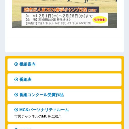
番組案内
番組表
番組コンクール受賞作品
MC&パーソナリティルーム
市民チャンネルのMCをご紹介