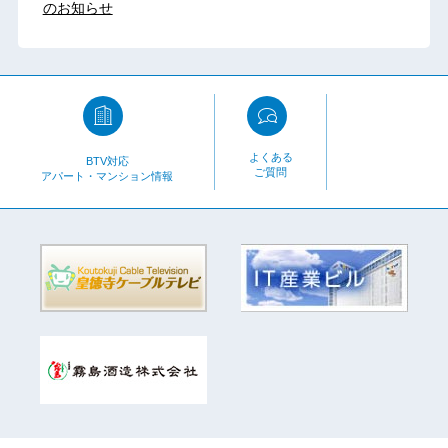
のお知らせ
よくある
BTV対応
ご質問
アパート・マンション情報