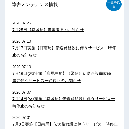
一覧を見
障害メンテナンス情報
る
2026.07.25
7月25日【都城局】障害復旧のお知らせ
2026.07.10
7月17日実施【日南局】伝送路移設に伴うサービス一時停
止のお知らせ
2026.07.10
7月16日(木)実施【鹿児島局】《緊急》伝送路設備改修工
事に伴うサービス一時停止のお知らせ
2026.07.07
7月14日(火)実施【都城局】伝送路移設に伴うサービス一
時停止のお知らせ
2026.07.01
7月8日実施【日南局】伝送路移設に伴うサービス一時停止