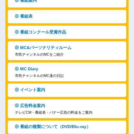
番組案内
番組表
番組コンクール受賞作品
MC&パーソナリティルーム
市民チャンネルのMCをご紹介
MC Diary
市民チャンネルのMC達の日記
イベント案内
広告料金案内
テレビCM・番組表・バナー広告の料金をご案内
番組の複製について（DVD/Blu-ray）