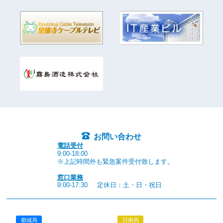
お問い合わせ
電話受付
9:00-18:00
※上記時間外も緊急案件受付致します。
窓口業務
9:00-17:30
定休日：土・日・祝日
都城局
日南局